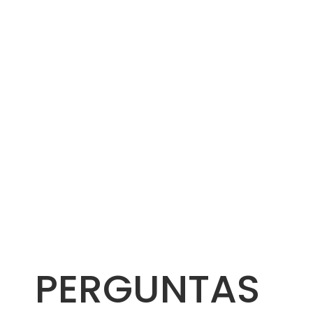
PERGUNTAS