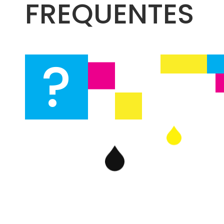
FREQUENTES
?