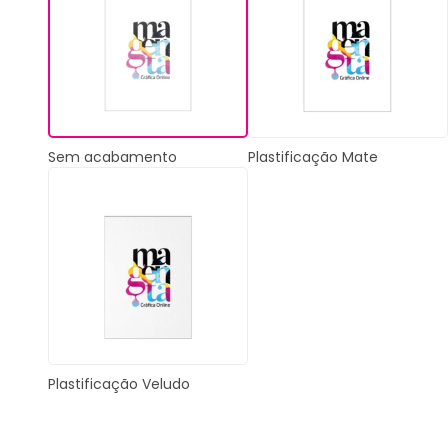
Plastificação Mate
Sem acabamento
Plastificação Veludo