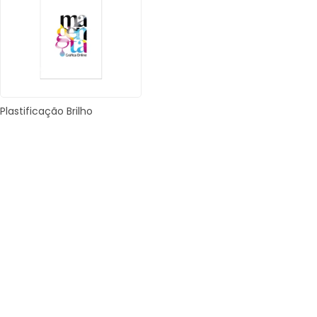
Plastificação Brilho