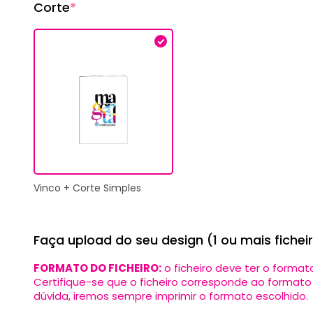
Corte
*
Vinco + Corte Simples
Faça upload do seu design (1 ou mais fichei
FORMATO DO FICHEIRO:
o ficheiro deve ter o forma
Certifique-se que o ficheiro corresponde ao format
dúvida, iremos sempre imprimir o formato escolhido.