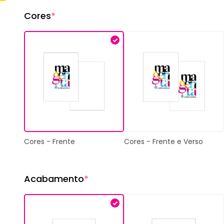
Cores
*
Cores - Frente
Cores - Frente e Verso
Acabamento
*