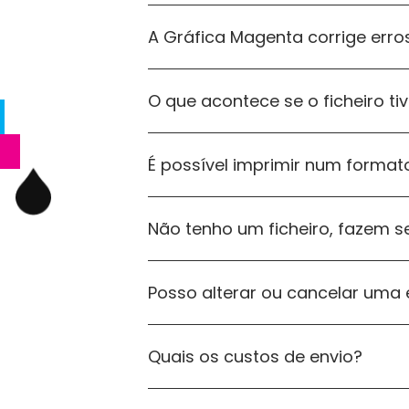
A Gráfica Magenta corrige erros
O que acontece se o ficheiro ti
É possível imprimir num formato
Não tenho um ficheiro, fazem se
Posso alterar ou cancelar um
Quais os custos de envio?