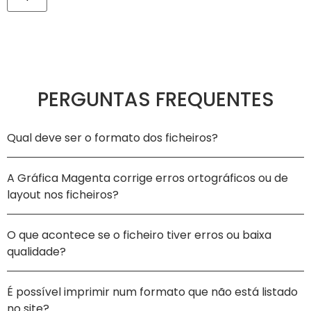
PERGUNTAS FREQUENTES
Qual deve ser o formato dos ficheiros?
A Gráfica Magenta corrige erros ortográficos ou de
layout nos ficheiros?
O que acontece se o ficheiro tiver erros ou baixa
qualidade?
É possível imprimir num formato que não está listado
no site?