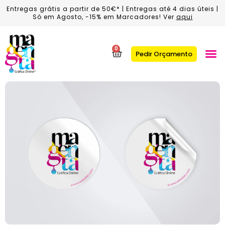
Entregas grátis a partir de 50€* | Entregas até 4 dias úteis |
Só em Agosto, -15% em Marcadores! Ver
aqui
0
Pedir Orçamento