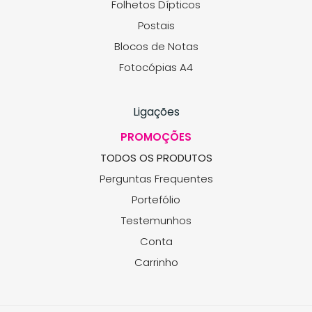
Folhetos Dípticos
Postais
Blocos de Notas
Fotocópias A4
Ligações
PROMOÇÕES
TODOS OS PRODUTOS
Perguntas Frequentes
Portefólio
Testemunhos
Conta
Carrinho