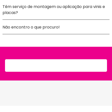
Têm serviço de montagem ou aplicação para vinis e
placas?
Não encontro o que procuro!