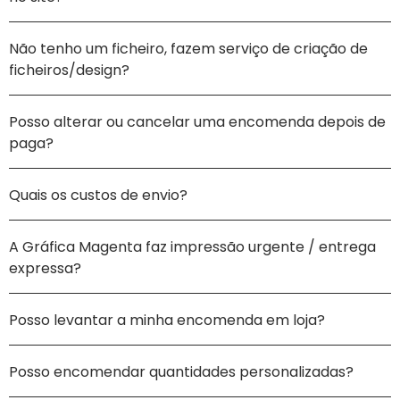
Não tenho um ficheiro, fazem serviço de criação de
ficheiros/design?
Posso alterar ou cancelar uma encomenda depois de
paga?
Quais os custos de envio?
A Gráfica Magenta faz impressão urgente / entrega
expressa?
Posso levantar a minha encomenda em loja?
Posso encomendar quantidades personalizadas?