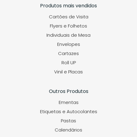
Produtos mais vendidos
Cartões de Visita
Flyers e Folhetos
Individuais de Mesa
Envelopes
Cartazes
Roll UP
Vinil e Placas
Outros Produtos
Ementas
Etiquetas e Autocolantes
Pastas
Calendários