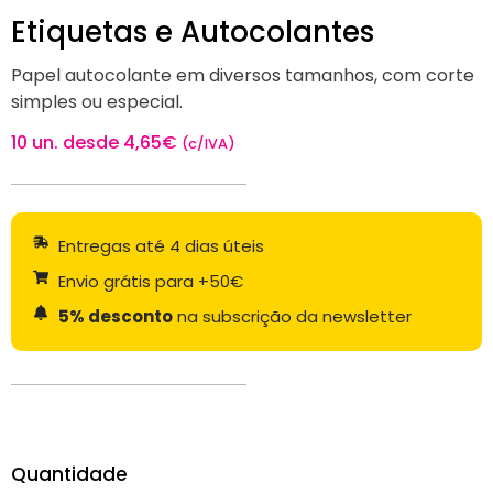
Etiquetas e Autocolantes
Papel autocolante em diversos tamanhos, com corte
simples ou especial.
10 un. desde
4,65
€
(c/IVA)
Entregas até 4 dias úteis
Envio grátis para +50€
5% desconto
na subscrição da newsletter
Quantidade