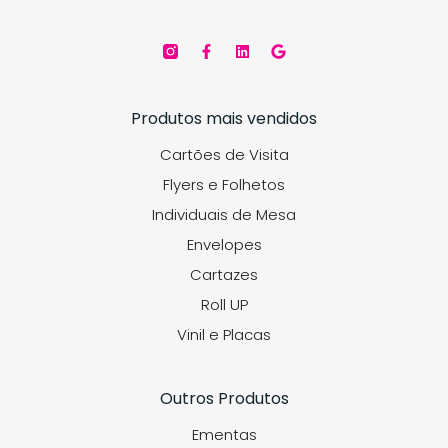
Produtos mais vendidos
Cartões de Visita
Flyers e Folhetos
Individuais de Mesa
Envelopes
Cartazes
Roll UP
Vinil e Placas
Outros Produtos
Ementas