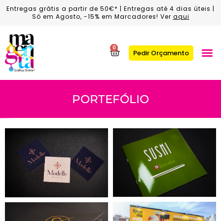
Entregas grátis a partir de 50€* | Entregas até 4 dias úteis |
Só em Agosto, -15% em Marcadores! Ver
aqui
0
Pedir Orçamento
PORTEFÓLIO