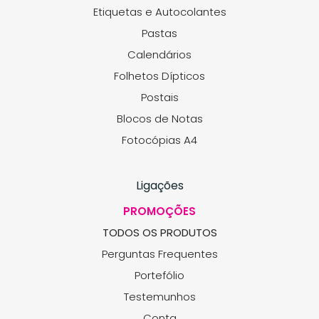
Etiquetas e Autocolantes
Pastas
Calendários
Folhetos Dípticos
Postais
Blocos de Notas
Fotocópias A4
Ligações
PROMOÇÕES
TODOS OS PRODUTOS
Perguntas Frequentes
Portefólio
Testemunhos
Conta