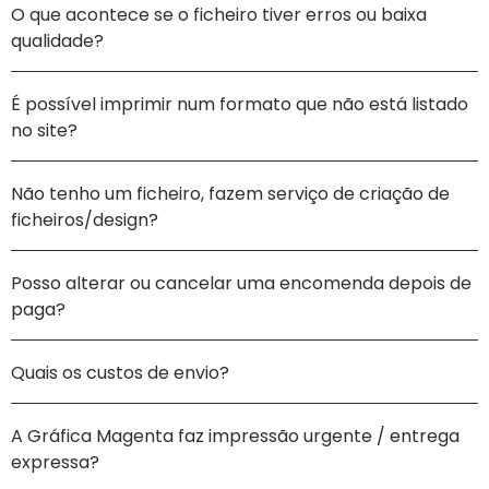
O que acontece se o ficheiro tiver erros ou baixa
qualidade?
É possível imprimir num formato que não está listado
no site?
Não tenho um ficheiro, fazem serviço de criação de
ficheiros/design?
Posso alterar ou cancelar uma encomenda depois de
paga?
Quais os custos de envio?
A Gráfica Magenta faz impressão urgente / entrega
expressa?