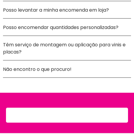
Posso levantar a minha encomenda em loja?
Posso encomendar quantidades personalizadas?
Têm serviço de montagem ou aplicação para vinis e
placas?
Não encontro o que procuro!