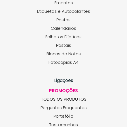
Ementas
Etiquetas e Autocolantes
Pastas
Calendários
Folhetos Dípticos
Postais
Blocos de Notas
Fotocópias A4
Ligações
PROMOÇÕES
TODOS OS PRODUTOS
Perguntas Frequentes
Portefólio
Testemunhos