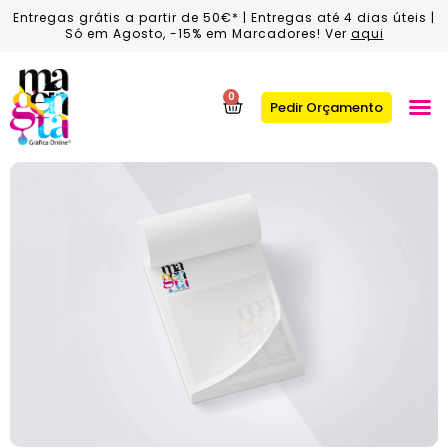
Entregas grátis a partir de 50€* | Entregas até 4 dias úteis |
Só em Agosto, -15% em Marcadores! Ver
aqui
0
Pedir Orçamento