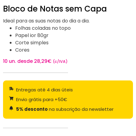
Bloco de Notas sem Capa
Ideal para as suas notas do dia a dia.
Folhas coladas no topo
Papel ior 80gr
Corte simples
Cores
10 un. desde
28,29
€
(c/IVA)
Entregas até 4 dias úteis
Envio grátis para +50€
5% desconto
na subscrição da newsletter