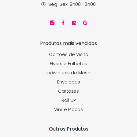
Seg-Sex: 9h00-18h00
Produtos mais vendidos
Cartões de Visita
Flyers e Folhetos
Individuais de Mesa
Envelopes
Cartazes
Roll UP
Vinil e Placas
Outros Produtos