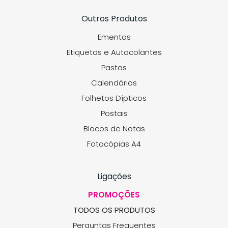
Outros Produtos
Ementas
Etiquetas e Autocolantes
Pastas
Calendários
Folhetos Dípticos
Postais
Blocos de Notas
Fotocópias A4
Ligações
PROMOÇÕES
TODOS OS PRODUTOS
Perguntas Frequentes