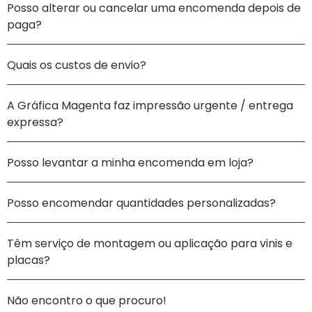
Posso alterar ou cancelar uma encomenda depois de
paga?
Quais os custos de envio?
A Gráfica Magenta faz impressão urgente / entrega
expressa?
Posso levantar a minha encomenda em loja?
Posso encomendar quantidades personalizadas?
Têm serviço de montagem ou aplicação para vinis e
placas?
Não encontro o que procuro!