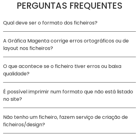
PERGUNTAS FREQUENTES
Qual deve ser o formato dos ficheiros?
A Gráfica Magenta corrige erros ortográficos ou de
layout nos ficheiros?
O que acontece se o ficheiro tiver erros ou baixa
qualidade?
É possível imprimir num formato que não está listado
no site?
Não tenho um ficheiro, fazem serviço de criação de
ficheiros/design?