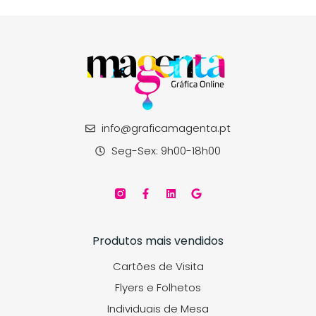
info@graficamagenta.pt
Seg-Sex: 9h00-18h00
Produtos mais vendidos
Cartões de Visita
Flyers e Folhetos
Individuais de Mesa