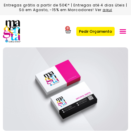
Entregas grátis a partir de 50€* | Entregas até 4 dias úteis |
Só em Agosto, -15% em Marcadores! Ver
aqui
0
Pedir Orçamento