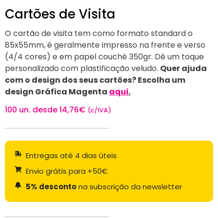
Cartões de Visita
O cartão de visita tem como formato standard o
85x55mm, é geralmente impresso na frente e verso
(4/4 cores) e em papel couché 350gr. Dê um toque
personalizado com plastificação veludo.
Quer ajuda
com o design dos seus cartões? Escolha um
design Gráfica Magenta
aqui
.
100 un. desde
14,76
€
(c/IVA)
Entregas até 4 dias úteis
Envio grátis para +50€
5% desconto
na subscrição da newsletter