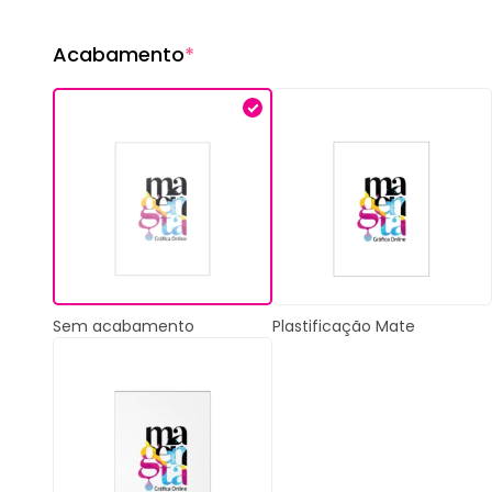
Acabamento
*
Plastificação Mate
Sem acabamento