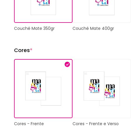
Couché Mate 400gr
Couché Mate 350gr
Cores
*
Cores - Frente
Cores - Frente e Verso