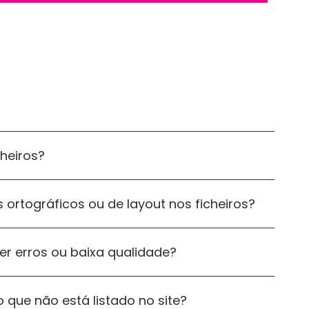
cheiros?
 ortográficos ou de layout nos ficheiros?
ver erros ou baixa qualidade?
 que não está listado no site?