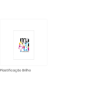
Plastificação Brilho