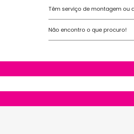
Têm serviço de montagem ou ap
Não encontro o que procuro!