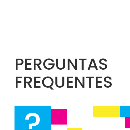
PERGUNTAS
FREQUENTES
?