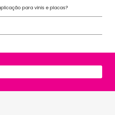
licação para vinis e placas?